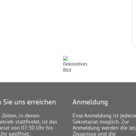
 Sie uns erreichen
Anmeldung
 Zeiten, in denen
Eine Anmeldung ist jederze
trieb stattfindet, ist das
Sekretariat möglich. Zur
ariat von 07:30 Uhr bis
Anmeldung werden die let
Uhr geöffnet.
Zeugnisse und die