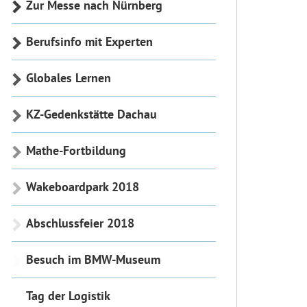
Zur Messe nach Nürnberg
Berufsinfo mit Experten
Globales Lernen
KZ-Gedenkstätte Dachau
Mathe-Fortbildung
Wakeboardpark 2018
Abschlussfeier 2018
Besuch im BMW-Museum
Tag der Logistik