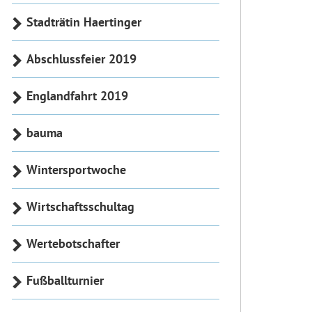
Stadträtin Haertinger
Abschlussfeier 2019
Englandfahrt 2019
bauma
Wintersportwoche
Wirtschaftsschultag
Wertebotschafter
Fußballturnier