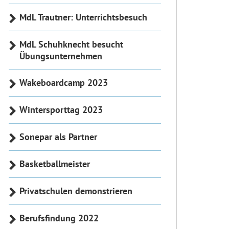
MdL Trautner: Unterrichtsbesuch
MdL Schuhknecht besucht
Übungsunternehmen
Wakeboardcamp 2023
Wintersporttag 2023
Sonepar als Partner
Basketballmeister
Privatschulen demonstrieren
Berufsfindung 2022