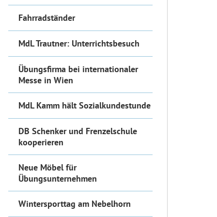
Fahrradständer
MdL Trautner: Unterrichtsbesuch
Übungsfirma bei internationaler
Messe in Wien
MdL Kamm hält Sozialkundestunde
DB Schenker und Frenzelschule
kooperieren
Neue Möbel für
Übungsunternehmen
Wintersporttag am Nebelhorn