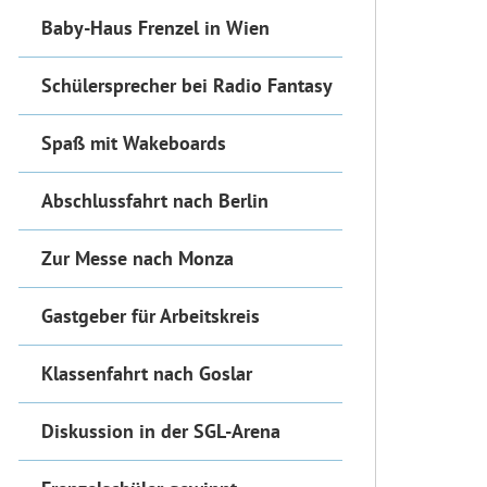
Baby-Haus Frenzel in Wien
Schülersprecher bei Radio Fantasy
Spaß mit Wakeboards
Abschlussfahrt nach Berlin
Zur Messe nach Monza
Gastgeber für Arbeitskreis
Klassenfahrt nach Goslar
Diskussion in der SGL-Arena