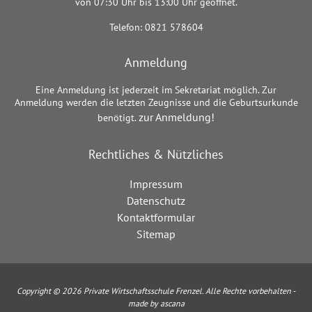
von 07:30 Uhr bis 13:00 Uhr geöffnet.
Telefon: 0821 578604
Anmeldung
Eine Anmeldung ist jederzeit im Sekretariat möglich. Zur
Anmeldung werden die letzten Zeugnisse und die Geburtsurkunde
zur Anmeldung!
benötigt.
Rechtliches & Nützliches
Impressum
Datenschutz
Kontaktformular
Sitemap
Copyright © 2026 Private Wirtschaftsschule Frenzel. Alle Rechte vorbehalten -
made by ascana