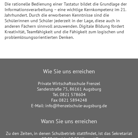
Die rationelle Bedienung einer Tastatur bildet die Grundlage der
Informationsverarbeitung – eine wichtige Kernkompetenz im 21.
Jahrhundert. Durch die erworbenen Kenntnisse sind die
Schülerinnen und Schüler jederzeit in der Lage, diese auch in
anderen Fächern sinnvoll anzuwenden. Digitale Bildung fördert
Kreativität, Teamfähigkeit und die Fähigkeit zum logischen und
problemlösungsorientierten Denken.
Wie Sie uns erreichen
Private Wirtschaftsschule Frenzel
Sanderstraße 75, 86161 Augsburg
Tel. 0821 578604
Fax 0821 5894248
E-Mail:
info@frenzelschule-augsburg.de
Wann Sie uns erreichen
Zu den Zeiten, in denen Schulbetrieb stattfindet, ist das Sekretariat