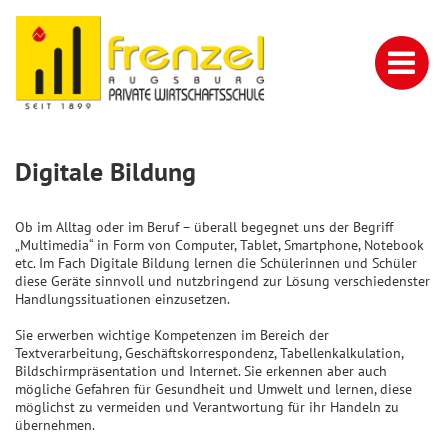
Digitale Bildung
Ob im Alltag oder im Beruf – überall begegnet uns der Begriff
„Multimedia“ in Form von Computer, Tablet, Smartphone, Notebook
etc. Im Fach Digitale Bildung lernen die Schülerinnen und Schüler
diese Geräte sinnvoll und nutzbringend zur Lösung verschiedenster
Handlungssituationen einzusetzen.
Sie erwerben wichtige Kompetenzen im Bereich der
Textverarbeitung, Geschäftskorrespondenz, Tabellenkalkulation,
Bildschirmpräsentation und Internet. Sie erkennen aber auch
mögliche Gefahren für Gesundheit und Umwelt und lernen, diese
möglichst zu vermeiden und Verantwortung für ihr Handeln zu
übernehmen.