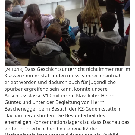
Dass Geschichtsunterricht nicht immer nur im
[24.10.18]
Klassenzimmer stattfinden muss, sondern hautnah
erlebt werden und dadurch auch für Jugendliche
spürbar ergreifend sein kann, konnte unsere
Abschlussklasse V10 mit ihrem Klassleiter, Herrn
Günter, und unter der Begleitung von Herrn
Baschenegger beim Besuch der KZ-Gedenkstätte in
Dachau herausfinden. Die Besonderheit des
ehemaligen Konzentrationslagers ist, dass Dachau das
erste ununterbrochen betriebene KZ der