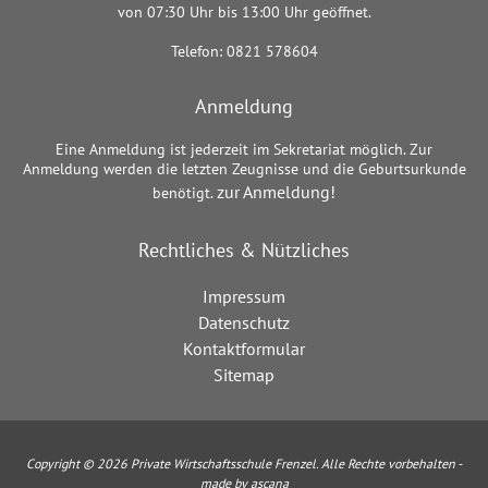
von 07:30 Uhr bis 13:00 Uhr geöffnet.
Telefon: 0821 578604
Anmeldung
Eine Anmeldung ist jederzeit im Sekretariat möglich. Zur
Anmeldung werden die letzten Zeugnisse und die Geburtsurkunde
zur Anmeldung!
benötigt.
Rechtliches & Nützliches
Impressum
Datenschutz
Kontaktformular
Sitemap
Copyright © 2026 Private Wirtschaftsschule Frenzel. Alle Rechte vorbehalten -
made by ascana