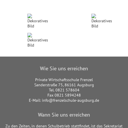
Wie Sie uns erreichen
Private Wirtschaftsschule Frenzel
Sanderstraße 75, 86161 Augsburg
Tel. 0821 578604
Fax 0821 5894248
E-Mail:
info@frenzelschule-augsburg.de
Wann Sie uns erreichen
Zu den Zeiten, in denen Schulbetrieb stattfindet, ist das Sekretariat