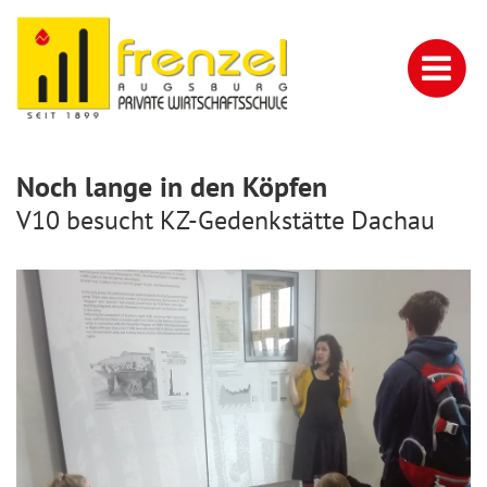
Noch lange in den Köpfen
V10 besucht KZ-Gedenkstätte Dachau